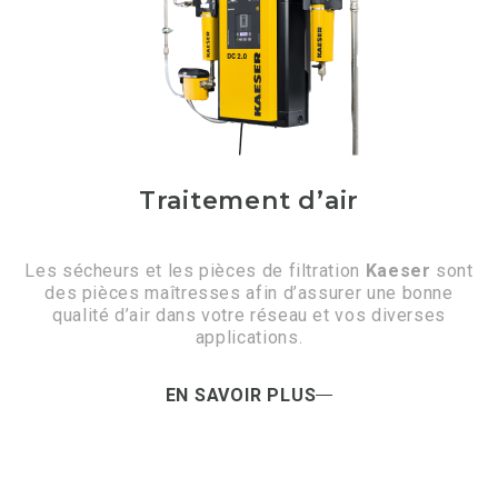
Traitement d’air
Les sécheurs et les pièces de filtration
Kaeser
sont
des pièces maîtresses afin d’assurer une bonne
qualité d’air dans votre réseau et vos diverses
applications.
EN SAVOIR PLUS