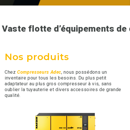
flotte d’équipements de qualité 
Nos produits
Chez
Compresseurs Adec
, nous possédons un
inventaire pour tous les besoins. Du plus petit
adaptateur au plus gros compresseur à vis, sans
oublier la tuyauterie et divers accessoires de grande
qualité.