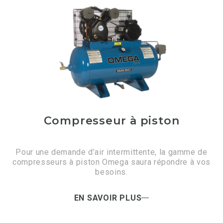
Compresseur à piston
Pour une demande d’air intermittente, la gamme de
compresseurs à piston Omega saura répondre à vos
besoins.
EN SAVOIR PLUS