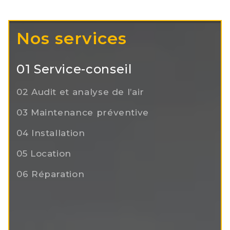
Nos services
01 Service-conseil
02 Audit et analyse de l’air
03 Maintenance préventive
04 Installation
05 Location
06 Réparation